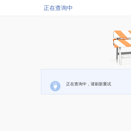
正在查询中
正在查询中，请刷新重试