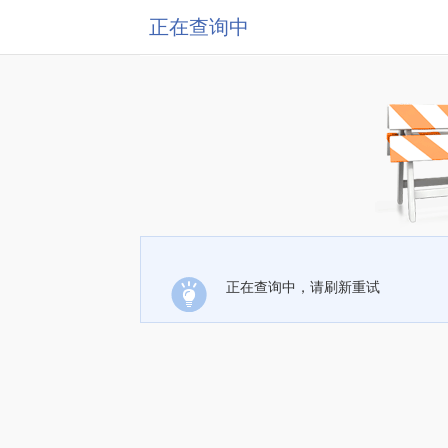
正在查询中
正在查询中，请刷新重试