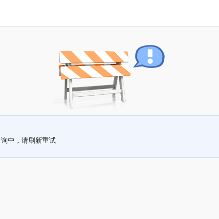
查询中，请刷新重试