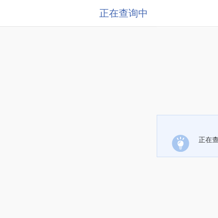
正在查询中
正在