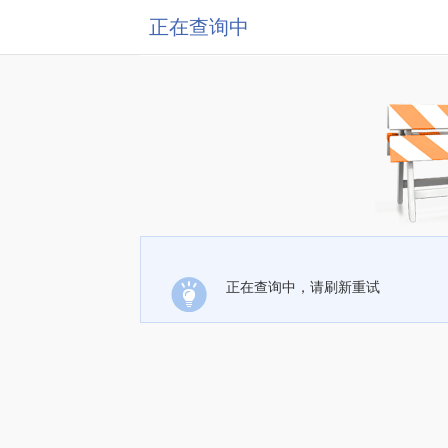
正在查询中
正在查询中，请刷新重试